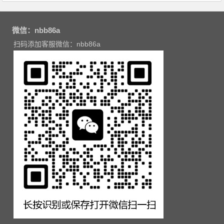
微信：nbb86a
扫码添加客服微信：nbb86a