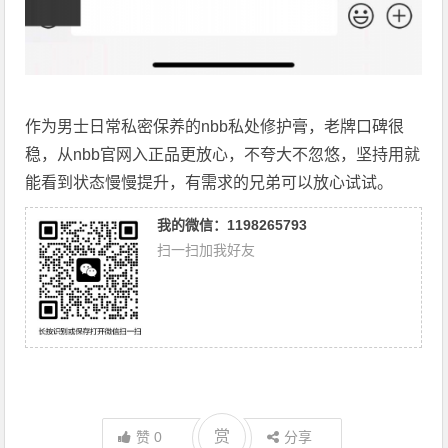
作为男士日常私密保养的nbb私处修护膏，老牌口碑很
稳，从nbb官网入正品更放心，不夸大不忽悠，坚持用就
能看到状态慢慢提升，有需求的兄弟可以放心试试。
我的微信：1198265793
扫一扫加我好友
赏
赞
0
分享