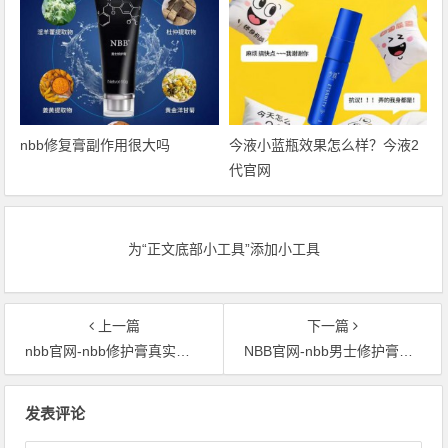
nbb修复膏副作用很大吗
今液小蓝瓶效果怎么样？今液2
代官网
为“正文底部小工具”添加小工具
上一篇
下一篇
nbb官网-nbb修护膏真实使用反馈
NBB官网-nbb男士修护膏多少钱一瓶
文章导航
发表评论