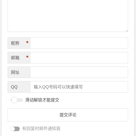
*
昵称
*
邮箱
网址
QQ
滑动解锁才能提交
有回复时邮件通知我